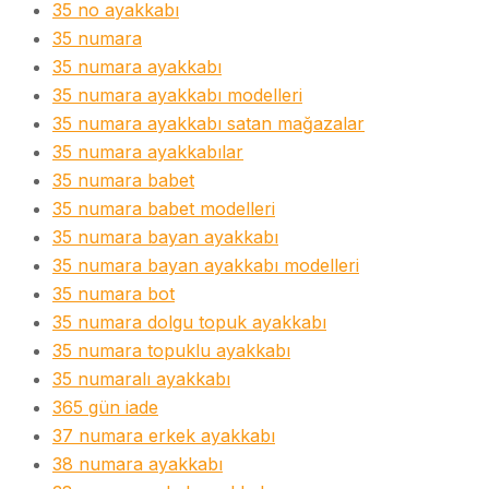
35 no ayakkabı
35 numara
35 numara ayakkabı
35 numara ayakkabı modelleri
35 numara ayakkabı satan mağazalar
35 numara ayakkabılar
35 numara babet
35 numara babet modelleri
35 numara bayan ayakkabı
35 numara bayan ayakkabı modelleri
35 numara bot
35 numara dolgu topuk ayakkabı
35 numara topuklu ayakkabı
35 numaralı ayakkabı
365 gün iade
37 numara erkek ayakkabı
38 numara ayakkabı