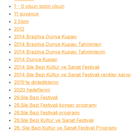
1 - 0 olsun bizim olsun
11 güvence
2 Ekim
2012
2014 Brezilya Dünya Kupası
2014 Brezilya Dünya Kupası Tahminleri
2014 Brezilya Dünya Kupası Tahminlerim
2014 Dünya Kupası
2014 Şile Bezi Kültür ve Sanat Festivali
2014 Şile Bezi Kültür ve Sanat Festivali renkler karış
2015'te dinlediklerim
2020 hedeflerim
26.Şile Bezi Festivali
26.Şile Bezi Festivali konser programı
26.Şile Bezi Festivali programı
26.Şile Bezi Kültür ve Sanat Festivali
28. Şile Bezi Kültür ve Sanat Festival Programı