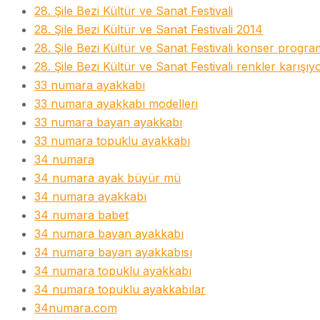
28. Şile Bezi Kültür ve Sanat Festivali
28. Şile Bezi Kültür ve Sanat Festivali 2014
28. Şile Bezi Kültür ve Sanat Festivali konser progra
28. Şile Bezi Kültür ve Sanat Festivali renkler karışıy
33 numara ayakkabı
33 numara ayakkabı modelleri
33 numara bayan ayakkabı
33 numara topuklu ayakkabı
34 numara
34 numara ayak büyür mü
34 numara ayakkabı
34 numara babet
34 numara bayan ayakkabı
34 numara bayan ayakkabısı
34 numara topuklu ayakkabı
34 numara topuklu ayakkabılar
34numara.com