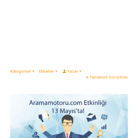
Kategoriler
Etiketler
Yazar
Tamamını Görüntüle