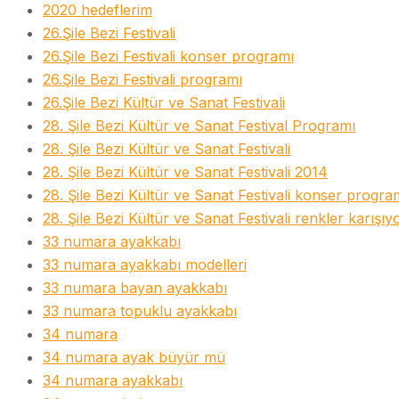
2020 hedeflerim
26.Şile Bezi Festivali
26.Şile Bezi Festivali konser programı
26.Şile Bezi Festivali programı
26.Şile Bezi Kültür ve Sanat Festivali
28. Şile Bezi Kültür ve Sanat Festival Programı
28. Şile Bezi Kültür ve Sanat Festivali
28. Şile Bezi Kültür ve Sanat Festivali 2014
28. Şile Bezi Kültür ve Sanat Festivali konser progra
28. Şile Bezi Kültür ve Sanat Festivali renkler karışıy
33 numara ayakkabı
33 numara ayakkabı modelleri
33 numara bayan ayakkabı
33 numara topuklu ayakkabı
34 numara
34 numara ayak büyür mü
34 numara ayakkabı