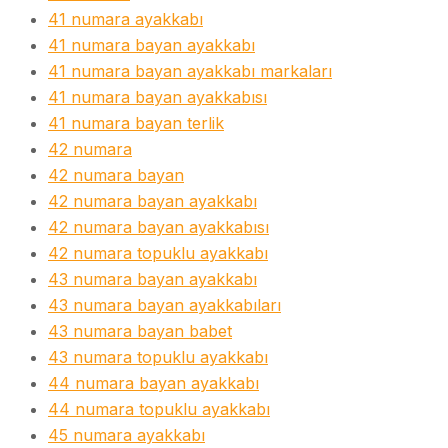
41 numara ayakkabı
41 numara bayan ayakkabı
41 numara bayan ayakkabı markaları
41 numara bayan ayakkabısı
41 numara bayan terlik
42 numara
42 numara bayan
42 numara bayan ayakkabı
42 numara bayan ayakkabısı
42 numara topuklu ayakkabı
43 numara bayan ayakkabı
43 numara bayan ayakkabıları
43 numara bayan babet
43 numara topuklu ayakkabı
44 numara bayan ayakkabı
44 numara topuklu ayakkabı
45 numara ayakkabı