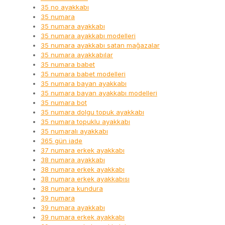
35 no ayakkabı
35 numara
35 numara ayakkabı
35 numara ayakkabı modelleri
35 numara ayakkabı satan mağazalar
35 numara ayakkabılar
35 numara babet
35 numara babet modelleri
35 numara bayan ayakkabı
35 numara bayan ayakkabı modelleri
35 numara bot
35 numara dolgu topuk ayakkabı
35 numara topuklu ayakkabı
35 numaralı ayakkabı
365 gün iade
37 numara erkek ayakkabı
38 numara ayakkabı
38 numara erkek ayakkabı
38 numara erkek ayakkabısı
38 numara kundura
39 numara
39 numara ayakkabı
39 numara erkek ayakkabı