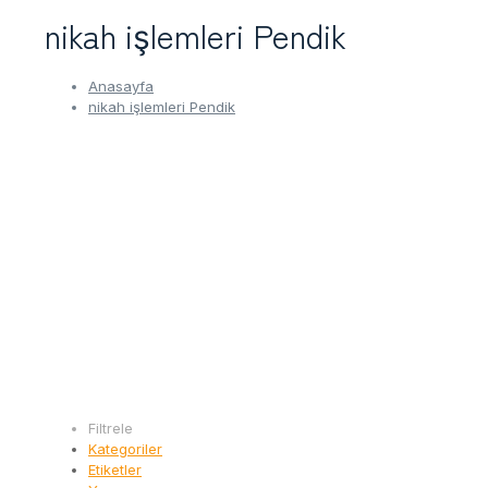
nikah işlemleri Pendik
Anasayfa
nikah işlemleri Pendik
Filtrele
Kategoriler
Etiketler