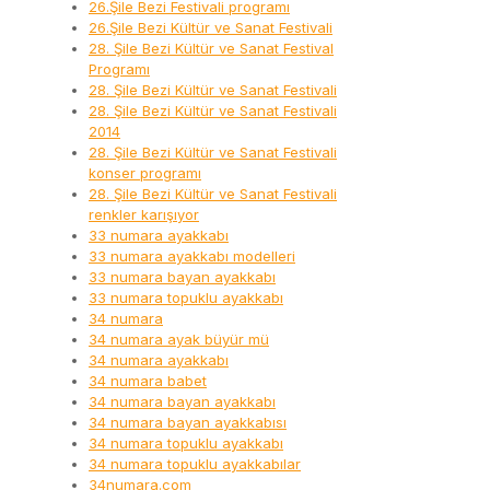
26.Şile Bezi Festivali programı
26.Şile Bezi Kültür ve Sanat Festivali
28. Şile Bezi Kültür ve Sanat Festival
Programı
28. Şile Bezi Kültür ve Sanat Festivali
28. Şile Bezi Kültür ve Sanat Festivali
2014
28. Şile Bezi Kültür ve Sanat Festivali
konser programı
28. Şile Bezi Kültür ve Sanat Festivali
renkler karışıyor
33 numara ayakkabı
33 numara ayakkabı modelleri
33 numara bayan ayakkabı
33 numara topuklu ayakkabı
34 numara
34 numara ayak büyür mü
34 numara ayakkabı
34 numara babet
34 numara bayan ayakkabı
34 numara bayan ayakkabısı
34 numara topuklu ayakkabı
34 numara topuklu ayakkabılar
34numara.com