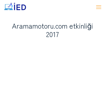
Aramamotoru.com etkinliği
2017