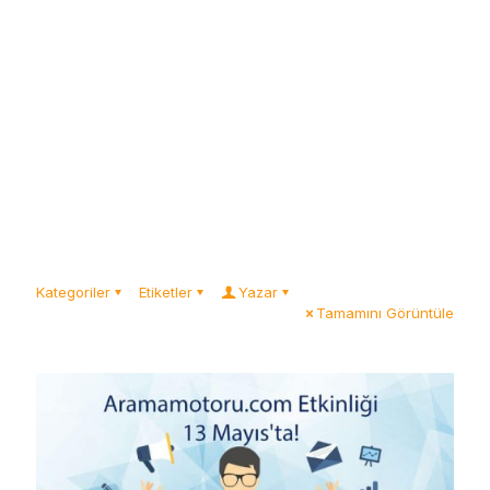
Kategoriler
Etiketler
Yazar
Tamamını Görüntüle