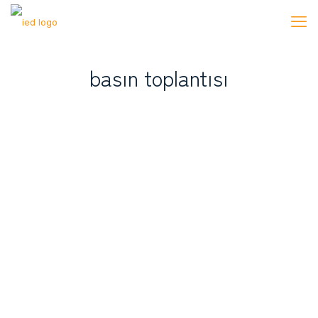
basın toplantısı