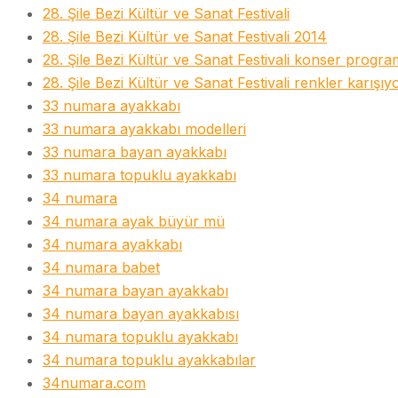
28. Şile Bezi Kültür ve Sanat Festivali
28. Şile Bezi Kültür ve Sanat Festivali 2014
28. Şile Bezi Kültür ve Sanat Festivali konser progra
28. Şile Bezi Kültür ve Sanat Festivali renkler karışıy
33 numara ayakkabı
33 numara ayakkabı modelleri
33 numara bayan ayakkabı
33 numara topuklu ayakkabı
34 numara
34 numara ayak büyür mü
34 numara ayakkabı
34 numara babet
34 numara bayan ayakkabı
34 numara bayan ayakkabısı
34 numara topuklu ayakkabı
34 numara topuklu ayakkabılar
34numara.com