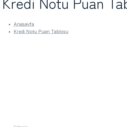
Kredi Notu Puan Ta
Anasayfa
Kredi Notu Puan Tablosu