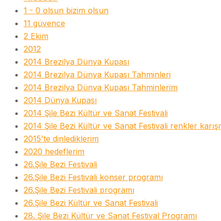
1 - 0 olsun bizim olsun
11 güvence
2 Ekim
2012
2014 Brezilya Dünya Kupası
2014 Brezilya Dünya Kupası Tahminleri
2014 Brezilya Dünya Kupası Tahminlerim
2014 Dünya Kupası
2014 Şile Bezi Kültür ve Sanat Festivali
2014 Şile Bezi Kültür ve Sanat Festivali renkler karış
2015'te dinlediklerim
2020 hedeflerim
26.Şile Bezi Festivali
26.Şile Bezi Festivali konser programı
26.Şile Bezi Festivali programı
26.Şile Bezi Kültür ve Sanat Festivali
28. Şile Bezi Kültür ve Sanat Festival Programı