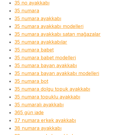
35 no ayakkabı
35 numara
35 numara ayakkabı
35 numara ayakkabı modelleri
35 numara ayakkabı satan mağazalar
35 numara ayakkabılar
35 numara babet
35 numara babet modelleri
35 numara bayan ayakkabı
35 numara bayan ayakkabı modelleri
35 numara bot
35 numara dolgu topuk ayakkabı
35 numara topuklu ayakkabı
35 numaralı ayakkabı
365 gün iade
37 numara erkek ayakkabı
38 numara ayakkabı