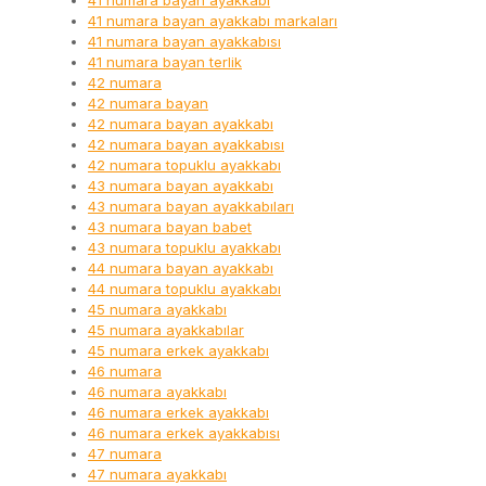
41 numara bayan ayakkabı
41 numara bayan ayakkabı markaları
41 numara bayan ayakkabısı
41 numara bayan terlik
42 numara
42 numara bayan
42 numara bayan ayakkabı
42 numara bayan ayakkabısı
42 numara topuklu ayakkabı
43 numara bayan ayakkabı
43 numara bayan ayakkabıları
43 numara bayan babet
43 numara topuklu ayakkabı
44 numara bayan ayakkabı
44 numara topuklu ayakkabı
45 numara ayakkabı
45 numara ayakkabılar
45 numara erkek ayakkabı
46 numara
46 numara ayakkabı
46 numara erkek ayakkabı
46 numara erkek ayakkabısı
47 numara
47 numara ayakkabı