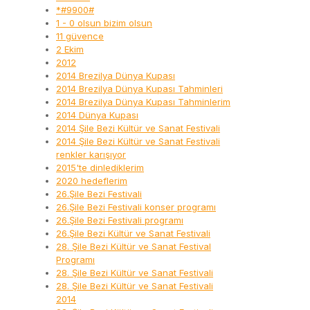
*#9900#
1 - 0 olsun bizim olsun
11 güvence
2 Ekim
2012
2014 Brezilya Dünya Kupası
2014 Brezilya Dünya Kupası Tahminleri
2014 Brezilya Dünya Kupası Tahminlerim
2014 Dünya Kupası
2014 Şile Bezi Kültür ve Sanat Festivali
2014 Şile Bezi Kültür ve Sanat Festivali
renkler karışıyor
2015'te dinlediklerim
2020 hedeflerim
26.Şile Bezi Festivali
26.Şile Bezi Festivali konser programı
26.Şile Bezi Festivali programı
26.Şile Bezi Kültür ve Sanat Festivali
28. Şile Bezi Kültür ve Sanat Festival
Programı
28. Şile Bezi Kültür ve Sanat Festivali
28. Şile Bezi Kültür ve Sanat Festivali
2014