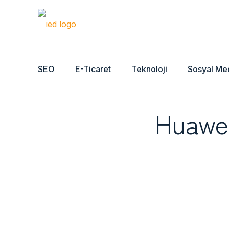
SEO
E-Ticaret
Teknoloji
Sosyal Me
Huawei