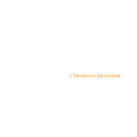
Tamamını Görüntüle