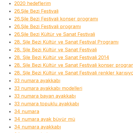
2020 hedeflerim
26.Şile Bezi Festivali
26.Şile Bezi Festivali konser programı
26.Şile Bezi Festivali programı
26.Şile Bezi Kültür ve Sanat Festivali
28. Şile Bezi Kültür ve Sanat Festival Programı
28. Şile Bezi Kültür ve Sanat Festivali
28. Şile Bezi Kültür ve Sanat Festivali 2014
28. Şile Bezi Kültür ve Sanat Festivali konser progra
28. Şile Bezi Kültür ve Sanat Festivali renkler karışıy
33 numara ayakkabı
33 numara ayakkabı modelleri
33 numara bayan ayakkabı
33 numara topuklu ayakkabı
34 numara
34 numara ayak büyür mü
34 numara ayakkabı