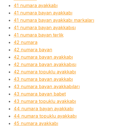
41 numara ayakkabı
41 numara bayan ayakkabı
41 numara bayan ayakkabı markaları
41 numara bayan ayakkabısı
41 numara bayan terlik
42 numara
42 numara bayan
42 numara bayan ayakkabı
42 numara bayan ayakkabısı
42 numara topuklu ayakkabı
43 numara bayan ayakkabı
43 numara bayan ayakkabıları
43 numara bayan babet
43 numara topuklu ayakkabı
44 numara bayan ayakkabı
44 numara topuklu ayakkabı
45 numara ayakkabı