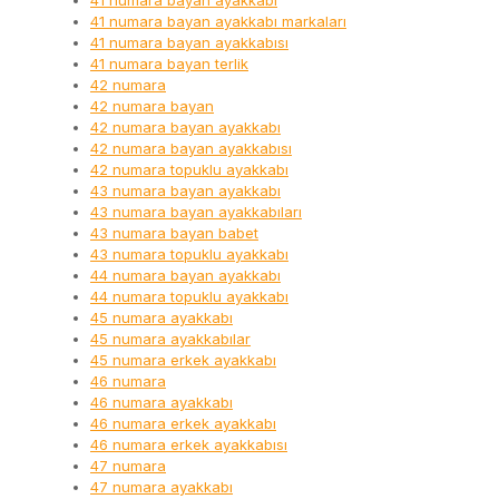
41 numara bayan ayakkabı
41 numara bayan ayakkabı markaları
41 numara bayan ayakkabısı
41 numara bayan terlik
42 numara
42 numara bayan
42 numara bayan ayakkabı
42 numara bayan ayakkabısı
42 numara topuklu ayakkabı
43 numara bayan ayakkabı
43 numara bayan ayakkabıları
43 numara bayan babet
43 numara topuklu ayakkabı
44 numara bayan ayakkabı
44 numara topuklu ayakkabı
45 numara ayakkabı
45 numara ayakkabılar
45 numara erkek ayakkabı
46 numara
46 numara ayakkabı
46 numara erkek ayakkabı
46 numara erkek ayakkabısı
47 numara
47 numara ayakkabı