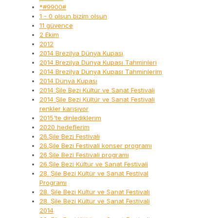
*#9900#
1 - 0 olsun bizim olsun
11 güvence
2 Ekim
2012
2014 Brezilya Dünya Kupası
2014 Brezilya Dünya Kupası Tahminleri
2014 Brezilya Dünya Kupası Tahminlerim
2014 Dünya Kupası
2014 Şile Bezi Kültür ve Sanat Festivali
2014 Şile Bezi Kültür ve Sanat Festivali
renkler karışıyor
2015'te dinlediklerim
2020 hedeflerim
26.Şile Bezi Festivali
26.Şile Bezi Festivali konser programı
26.Şile Bezi Festivali programı
26.Şile Bezi Kültür ve Sanat Festivali
28. Şile Bezi Kültür ve Sanat Festival
Programı
28. Şile Bezi Kültür ve Sanat Festivali
28. Şile Bezi Kültür ve Sanat Festivali
2014