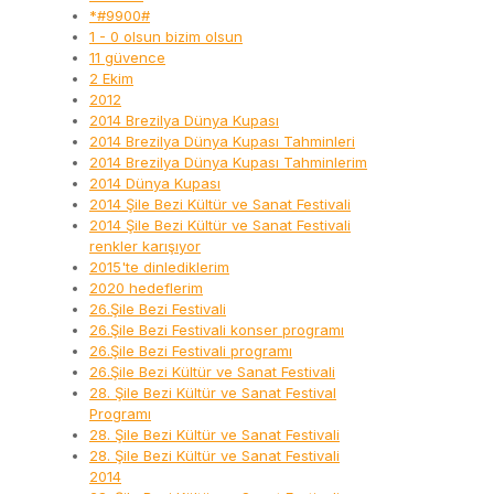
*#9900#
1 - 0 olsun bizim olsun
11 güvence
2 Ekim
2012
2014 Brezilya Dünya Kupası
2014 Brezilya Dünya Kupası Tahminleri
2014 Brezilya Dünya Kupası Tahminlerim
2014 Dünya Kupası
2014 Şile Bezi Kültür ve Sanat Festivali
2014 Şile Bezi Kültür ve Sanat Festivali
renkler karışıyor
2015'te dinlediklerim
2020 hedeflerim
26.Şile Bezi Festivali
26.Şile Bezi Festivali konser programı
26.Şile Bezi Festivali programı
26.Şile Bezi Kültür ve Sanat Festivali
28. Şile Bezi Kültür ve Sanat Festival
Programı
28. Şile Bezi Kültür ve Sanat Festivali
28. Şile Bezi Kültür ve Sanat Festivali
2014