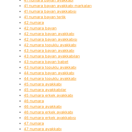
41 numara bayan ayakkabı
41 numara bayan ayakkabı markaları
41 numara bayan ayakkabısı
41 numara bayan terlik
42 numara
42 numara bayan
42 numara bayan ayakkabı
42 numara bayan ayakkabısı
42 numara topuklu ayakkabı
43 numara bayan ayakkabı
43 numara bayan ayakkabıları
43 numara bayan babet
43 numara topuklu ayakkabı
44 numara bayan ayakkabı
44 numara topuklu ayakkabı
45 numara ayakkabı
45 numara ayakkabılar
45 numara erkek ayakkabı
46 numara
46 numara ayakkabı
46 numara erkek ayakkabı
46 numara erkek ayakkabısı
47 numara
47 numara ayakkabı