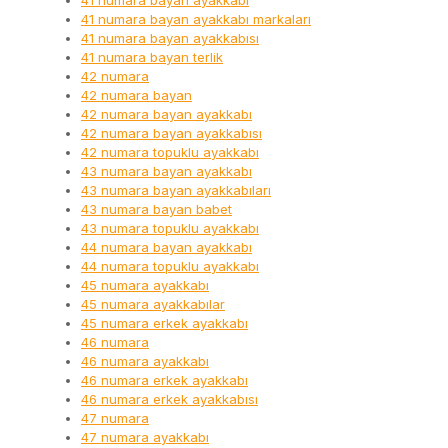
41 numara bayan ayakkabı
41 numara bayan ayakkabı markaları
41 numara bayan ayakkabısı
41 numara bayan terlik
42 numara
42 numara bayan
42 numara bayan ayakkabı
42 numara bayan ayakkabısı
42 numara topuklu ayakkabı
43 numara bayan ayakkabı
43 numara bayan ayakkabıları
43 numara bayan babet
43 numara topuklu ayakkabı
44 numara bayan ayakkabı
44 numara topuklu ayakkabı
45 numara ayakkabı
45 numara ayakkabılar
45 numara erkek ayakkabı
46 numara
46 numara ayakkabı
46 numara erkek ayakkabı
46 numara erkek ayakkabısı
47 numara
47 numara ayakkabı