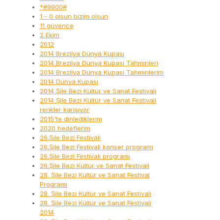
*#9900#
1 - 0 olsun bizim olsun
11 güvence
2 Ekim
2012
2014 Brezilya Dünya Kupası
2014 Brezilya Dünya Kupası Tahminleri
2014 Brezilya Dünya Kupası Tahminlerim
2014 Dünya Kupası
2014 Şile Bezi Kültür ve Sanat Festivali
2014 Şile Bezi Kültür ve Sanat Festivali
renkler karışıyor
2015'te dinlediklerim
2020 hedeflerim
26.Şile Bezi Festivali
26.Şile Bezi Festivali konser programı
26.Şile Bezi Festivali programı
26.Şile Bezi Kültür ve Sanat Festivali
28. Şile Bezi Kültür ve Sanat Festival
Programı
28. Şile Bezi Kültür ve Sanat Festivali
28. Şile Bezi Kültür ve Sanat Festivali
2014