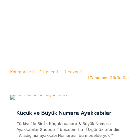
Kategoriler
Etiketler
Yazar
Tamamını Görüntüle
Küçük ve Büyük Numara Ayakkabılar
Türkiye’de Bir İlk Küçük numara & Büyük Numara
Ayakkabılar Sadece fitbas.com ‘da ‘’Üzgünüz efendim
, Aradığınız ayakkabı Numarası bu modelde yok ‘’