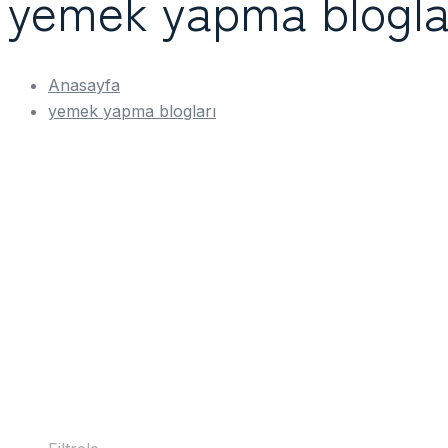
yemek yapma blogla
Anasayfa
yemek yapma blogları