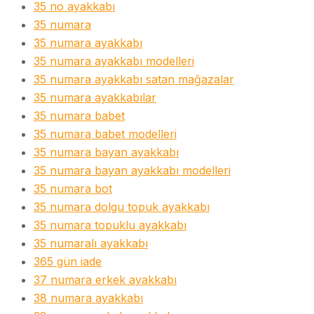
35 no ayakkabı
35 numara
35 numara ayakkabı
35 numara ayakkabı modelleri
35 numara ayakkabı satan mağazalar
35 numara ayakkabılar
35 numara babet
35 numara babet modelleri
35 numara bayan ayakkabı
35 numara bayan ayakkabı modelleri
35 numara bot
35 numara dolgu topuk ayakkabı
35 numara topuklu ayakkabı
35 numaralı ayakkabı
365 gün iade
37 numara erkek ayakkabı
38 numara ayakkabı