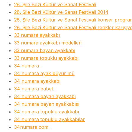
28. Şile Bezi Kültür ve Sanat Festivali
28. Şile Bezi Kültür ve Sanat Festivali 2014
28. Şile Bezi Kültür ve Sanat Festivali konser progra
28. Şile Bezi Kültür ve Sanat Festivali renkler karışıy
33 numara ayakkabı
33 numara ayakkabı modelleri
33 numara bayan ayakkabı
33 numara topuklu ayakkabı
34 numara
34 numara ayak büyür mü
34 numara ayakkabı
34 numara babet
34 numara bayan ayakkabı
34 numara bayan ayakkabısı
34 numara topuklu ayakkabı
34 numara topuklu ayakkabılar
34numara.com