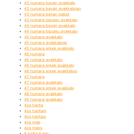
43 numara bayan ayakkabı
43 numara bayan ayakkabıları
43 numara bayan babet
43 numara topuklu ayakkabı
44 numara bayan ayakkabı
44 numara topuklu ayakkabı
45 numara ayakkabı
45 numara ayakkabılar
45 numara erkek ayakkabı
46 numara
46 numara ayakkabı
46 numara erkek ayakkabı
46 numara erkek ayakkabısı
47 numara
47 numara ayakkabı
47 numara erkek ayakkabı
48 numara ayakkabı
49 numara ayakkabı
4sq harita
4sq haritam
4sq haritası
4sq map
4sq maps
6 hafta 6 kilo