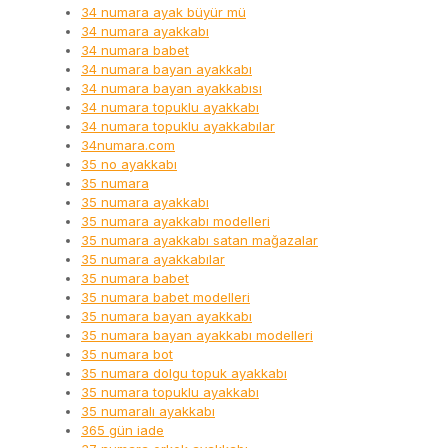
34 numara ayak büyür mü
34 numara ayakkabı
34 numara babet
34 numara bayan ayakkabı
34 numara bayan ayakkabısı
34 numara topuklu ayakkabı
34 numara topuklu ayakkabılar
34numara.com
35 no ayakkabı
35 numara
35 numara ayakkabı
35 numara ayakkabı modelleri
35 numara ayakkabı satan mağazalar
35 numara ayakkabılar
35 numara babet
35 numara babet modelleri
35 numara bayan ayakkabı
35 numara bayan ayakkabı modelleri
35 numara bot
35 numara dolgu topuk ayakkabı
35 numara topuklu ayakkabı
35 numaralı ayakkabı
365 gün iade