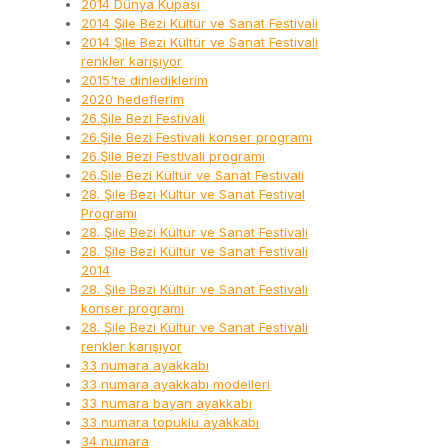
2014 Dünya Kupası
2014 Şile Bezi Kültür ve Sanat Festivali
2014 Şile Bezi Kültür ve Sanat Festivali
renkler karışıyor
2015'te dinlediklerim
2020 hedeflerim
26.Şile Bezi Festivali
26.Şile Bezi Festivali konser programı
26.Şile Bezi Festivali programı
26.Şile Bezi Kültür ve Sanat Festivali
28. Şile Bezi Kültür ve Sanat Festival
Programı
28. Şile Bezi Kültür ve Sanat Festivali
28. Şile Bezi Kültür ve Sanat Festivali
2014
28. Şile Bezi Kültür ve Sanat Festivali
konser programı
28. Şile Bezi Kültür ve Sanat Festivali
renkler karışıyor
33 numara ayakkabı
33 numara ayakkabı modelleri
33 numara bayan ayakkabı
33 numara topuklu ayakkabı
34 numara