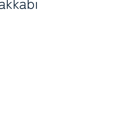
akkabı