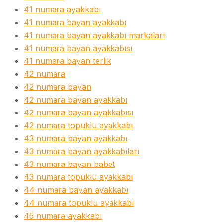
41 numara ayakkabı
41 numara bayan ayakkabı
41 numara bayan ayakkabı markaları
41 numara bayan ayakkabısı
41 numara bayan terlik
42 numara
42 numara bayan
42 numara bayan ayakkabı
42 numara bayan ayakkabısı
42 numara topuklu ayakkabı
43 numara bayan ayakkabı
43 numara bayan ayakkabıları
43 numara bayan babet
43 numara topuklu ayakkabı
44 numara bayan ayakkabı
44 numara topuklu ayakkabı
45 numara ayakkabı