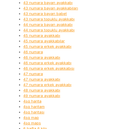
43 numara bayan ayakkabı
43 numara bayan ayakkabıları
43 numara bayan babet
43 numara topuklu ayakkabı
44 numara bayan ayakkabı
44 numara topuklu ayakkabı
45 numara ayakkabı
45 numara ayakkabılar
45 numara erkek ayakkabı
46 numara
46 numara ayakkabı
46 numara erkek ayakkabı
46 numara erkek ayakkabısı
47 numara
47 numara ayakkabı
47 numara erkek ayakkabı
48 numara ayakkabı
49 numara ayakkabı
4sq harita
4sq haritam
4sq haritası
4sq map
4sq maps
6 hafta 6 kilo