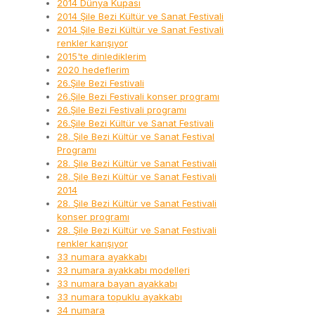
2014 Dünya Kupası
2014 Şile Bezi Kültür ve Sanat Festivali
2014 Şile Bezi Kültür ve Sanat Festivali
renkler karışıyor
2015'te dinlediklerim
2020 hedeflerim
26.Şile Bezi Festivali
26.Şile Bezi Festivali konser programı
26.Şile Bezi Festivali programı
26.Şile Bezi Kültür ve Sanat Festivali
28. Şile Bezi Kültür ve Sanat Festival
Programı
28. Şile Bezi Kültür ve Sanat Festivali
28. Şile Bezi Kültür ve Sanat Festivali
2014
28. Şile Bezi Kültür ve Sanat Festivali
konser programı
28. Şile Bezi Kültür ve Sanat Festivali
renkler karışıyor
33 numara ayakkabı
33 numara ayakkabı modelleri
33 numara bayan ayakkabı
33 numara topuklu ayakkabı
34 numara