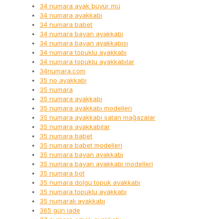
34 numara ayak büyür mü
34 numara ayakkabı
34 numara babet
34 numara bayan ayakkabı
34 numara bayan ayakkabısı
34 numara topuklu ayakkabı
34 numara topuklu ayakkabılar
34numara.com
35 no ayakkabı
35 numara
35 numara ayakkabı
35 numara ayakkabı modelleri
35 numara ayakkabı satan mağazalar
35 numara ayakkabılar
35 numara babet
35 numara babet modelleri
35 numara bayan ayakkabı
35 numara bayan ayakkabı modelleri
35 numara bot
35 numara dolgu topuk ayakkabı
35 numara topuklu ayakkabı
35 numaralı ayakkabı
365 gün iade