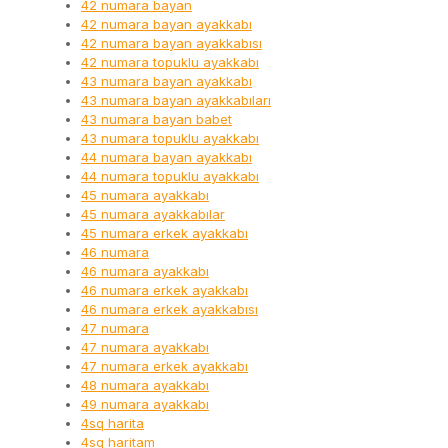
42 numara bayan
42 numara bayan ayakkabı
42 numara bayan ayakkabısı
42 numara topuklu ayakkabı
43 numara bayan ayakkabı
43 numara bayan ayakkabıları
43 numara bayan babet
43 numara topuklu ayakkabı
44 numara bayan ayakkabı
44 numara topuklu ayakkabı
45 numara ayakkabı
45 numara ayakkabılar
45 numara erkek ayakkabı
46 numara
46 numara ayakkabı
46 numara erkek ayakkabı
46 numara erkek ayakkabısı
47 numara
47 numara ayakkabı
47 numara erkek ayakkabı
48 numara ayakkabı
49 numara ayakkabı
4sq harita
4sq haritam