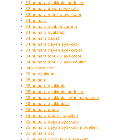
33 numara ayakkabı modelleri
33 numara bayan ayakkabı
33 numara topuklu ayakkabı
34 numara
34 numara ayak büyür mü
34 numara ayakkabı
34 numara babet
34 numara bayan ayakkabı
34 numara bayan ayakkabısı
34 numara topuklu ayakkabı
34 numara topuklu ayakkabılar
34numara.com
35 no ayakkabı
35 numara
35 numara ayakkabı
35 numara ayakkabı modelleri
35 numara ayakkabı satan mağazalar
35 numara ayakkabılar
35 numara babet
35 numara babet modelleri
35 numara bayan ayakkabı
35 numara bayan ayakkabı modelleri
35 numara bot
35 numara dolgu topuk ayakkabı