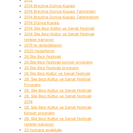
2012
2014 Brezilya Dünya Kupası
2014 Brezilya Dünya Kupası Tahminleri
2014 Brezilya Dünya Kupası Tahminlerim
2014 Dünya Kupası
2014 Şile Bezi Kültür ve Sanat Festivali
2014 Şile Bezi Kültür ve Sanat Festivali
renkler karışıyor
2015'te dinlediklerim
2020 hedeflerim
26.Şile Bezi Festivali
26.Şile Bezi Festivali konser programı
26.Şile Bezi Festivali programı
26.Şile Bezi Kültür ve Sanat Festivali
28. Şile Bezi Kültür ve Sanat Festival
Programı
28. Şile Bezi Kültür ve Sanat Festivali
28. Şile Bezi Kültür ve Sanat Festivali
2014
28. Şile Bezi Kültür ve Sanat Festivali
konser programı
28. Şile Bezi Kültür ve Sanat Festivali
renkler karışıyor
33 numara ayakkabı