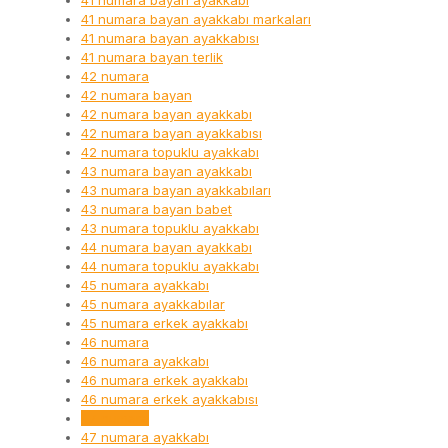
41 numara bayan ayakkabı
41 numara bayan ayakkabı markaları
41 numara bayan ayakkabısı
41 numara bayan terlik
42 numara
42 numara bayan
42 numara bayan ayakkabı
42 numara bayan ayakkabısı
42 numara topuklu ayakkabı
43 numara bayan ayakkabı
43 numara bayan ayakkabıları
43 numara bayan babet
43 numara topuklu ayakkabı
44 numara bayan ayakkabı
44 numara topuklu ayakkabı
45 numara ayakkabı
45 numara ayakkabılar
45 numara erkek ayakkabı
46 numara
46 numara ayakkabı
46 numara erkek ayakkabı
46 numara erkek ayakkabısı
47 numara
47 numara ayakkabı