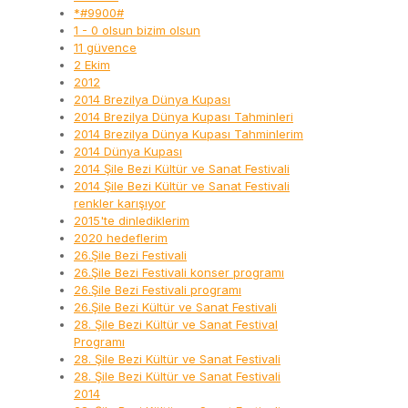
*#9900#
1 - 0 olsun bizim olsun
11 güvence
2 Ekim
2012
2014 Brezilya Dünya Kupası
2014 Brezilya Dünya Kupası Tahminleri
2014 Brezilya Dünya Kupası Tahminlerim
2014 Dünya Kupası
2014 Şile Bezi Kültür ve Sanat Festivali
2014 Şile Bezi Kültür ve Sanat Festivali
renkler karışıyor
2015'te dinlediklerim
2020 hedeflerim
26.Şile Bezi Festivali
26.Şile Bezi Festivali konser programı
26.Şile Bezi Festivali programı
26.Şile Bezi Kültür ve Sanat Festivali
28. Şile Bezi Kültür ve Sanat Festival
Programı
28. Şile Bezi Kültür ve Sanat Festivali
28. Şile Bezi Kültür ve Sanat Festivali
2014