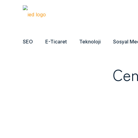
SEO
E-Ticaret
Teknoloji
Sosyal Me
Cen