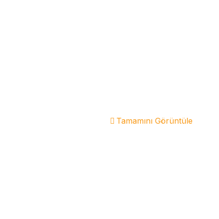
Tamamını Görüntüle