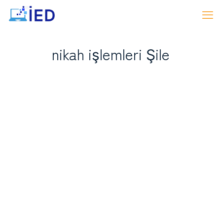
nikah işlemleri Şile