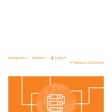
Kategoriler
Etiketler
Yazar
Tamamını Görüntüle