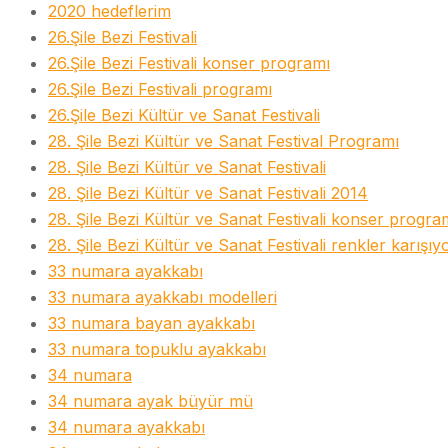
2020 hedeflerim
26.Şile Bezi Festivali
26.Şile Bezi Festivali konser programı
26.Şile Bezi Festivali programı
26.Şile Bezi Kültür ve Sanat Festivali
28. Şile Bezi Kültür ve Sanat Festival Programı
28. Şile Bezi Kültür ve Sanat Festivali
28. Şile Bezi Kültür ve Sanat Festivali 2014
28. Şile Bezi Kültür ve Sanat Festivali konser progra
28. Şile Bezi Kültür ve Sanat Festivali renkler karışıy
33 numara ayakkabı
33 numara ayakkabı modelleri
33 numara bayan ayakkabı
33 numara topuklu ayakkabı
34 numara
34 numara ayak büyür mü
34 numara ayakkabı