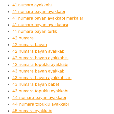
41 numara ayakkabı
41 numara bayan ayakkabı
41 numara bayan ayakkabı markaları
41 numara bayan ayakkabısı
41 numara bayan terlik
42 numara
42 numara bayan
42 numara bayan ayakkabı
42 numara bayan ayakkabısı
42 numara topuklu ayakkabı
43 numara bayan ayakkabı
43 numara bayan ayakkabıları
43 numara bayan babet
43 numara topuklu ayakkabı
44 numara bayan ayakkabı
44 numara topuklu ayakkabı
45 numara ayakkabı