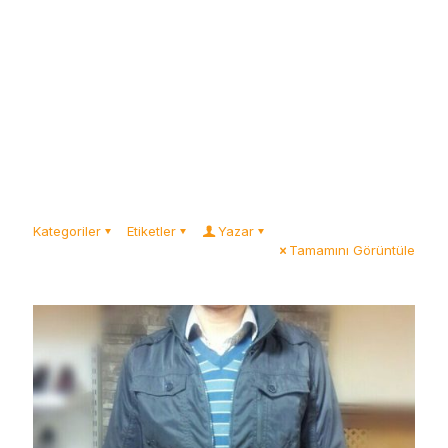
Kategoriler
Etiketler
Yazar
Tamamını Görüntüle