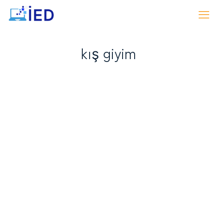
kış giyim