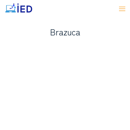
Brazuca