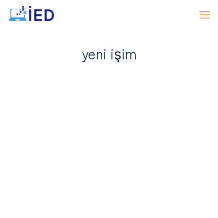
yeni işim