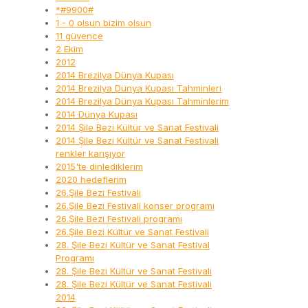
*#9900#
1 - 0 olsun bizim olsun
11 güvence
2 Ekim
2012
2014 Brezilya Dünya Kupası
2014 Brezilya Dünya Kupası Tahminleri
2014 Brezilya Dünya Kupası Tahminlerim
2014 Dünya Kupası
2014 Şile Bezi Kültür ve Sanat Festivali
2014 Şile Bezi Kültür ve Sanat Festivali
renkler karışıyor
2015'te dinlediklerim
2020 hedeflerim
26.Şile Bezi Festivali
26.Şile Bezi Festivali konser programı
26.Şile Bezi Festivali programı
26.Şile Bezi Kültür ve Sanat Festivali
28. Şile Bezi Kültür ve Sanat Festival
Programı
28. Şile Bezi Kültür ve Sanat Festivali
28. Şile Bezi Kültür ve Sanat Festivali
2014