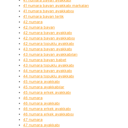
41 numara bayan ayakkabı
41 numara bayan ayakkabı markaları
41 numara bayan ayakkabısı
41 numara bayan terlik
42 numara
42 numara bayan
42 numara bayan ayakkabı
42 numara bayan ayakkabısı
42 numara topuklu ayakkabı
43 numara bayan ayakkabı
43 numara bayan ayakkabıları
43 numara bayan babet
43 numara topuklu ayakkabı
44 numara bayan ayakkabı
44 numara topuklu ayakkabı
45 numara ayakkabı
45 numara ayakkabılar
45 numara erkek ayakkabı
46 numara
46 numara ayakkabı
46 numara erkek ayakkabı
46 numara erkek ayakkabısı
47 numara
47 numara ayakkabı