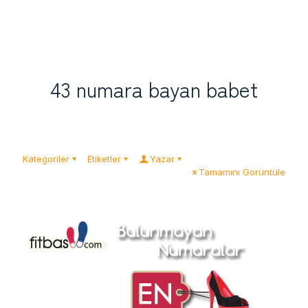
43 numara bayan babet
Kategoriler
Etiketler
Yazar
Tamamını Görüntüle