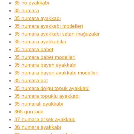
35 no ayakkabı
35 numara
35 numara ayakkabı
35 numara ayakkabı modelleri
35 numara ayakkabı satan mağazalar
35 numara ayakkabılar
35 numara babet
35 numara babet modelleri
35 numara bayan ayakkabı
35 numara bayan ayakkabı modelleri
35 numara bot
35 numara dolgu topuk ayakkabı
35 numara topuklu ayakkabı
35 numaralı ayakkabı
365 gün iade
37 numara erkek ayakkabı
38 numara ayakkabı