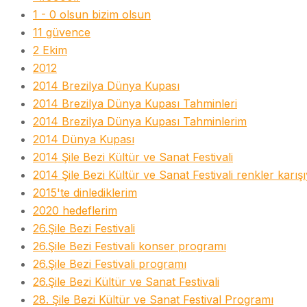
1 - 0 olsun bizim olsun
11 güvence
2 Ekim
2012
2014 Brezilya Dünya Kupası
2014 Brezilya Dünya Kupası Tahminleri
2014 Brezilya Dünya Kupası Tahminlerim
2014 Dünya Kupası
2014 Şile Bezi Kültür ve Sanat Festivali
2014 Şile Bezi Kültür ve Sanat Festivali renkler karış
2015'te dinlediklerim
2020 hedeflerim
26.Şile Bezi Festivali
26.Şile Bezi Festivali konser programı
26.Şile Bezi Festivali programı
26.Şile Bezi Kültür ve Sanat Festivali
28. Şile Bezi Kültür ve Sanat Festival Programı