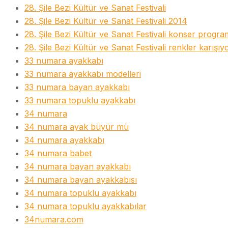
28. Şile Bezi Kültür ve Sanat Festivali
28. Şile Bezi Kültür ve Sanat Festivali 2014
28. Şile Bezi Kültür ve Sanat Festivali konser progra
28. Şile Bezi Kültür ve Sanat Festivali renkler karışıy
33 numara ayakkabı
33 numara ayakkabı modelleri
33 numara bayan ayakkabı
33 numara topuklu ayakkabı
34 numara
34 numara ayak büyür mü
34 numara ayakkabı
34 numara babet
34 numara bayan ayakkabı
34 numara bayan ayakkabısı
34 numara topuklu ayakkabı
34 numara topuklu ayakkabılar
34numara.com