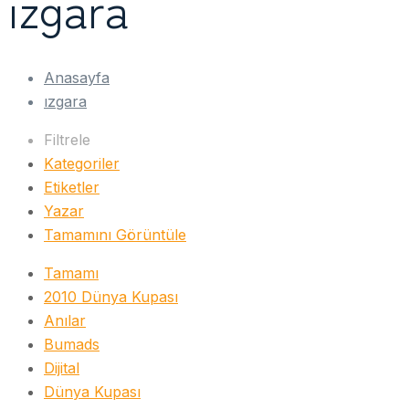
ızgara
Anasayfa
ızgara
Filtrele
Kategoriler
Etiketler
Yazar
Tamamını Görüntüle
Tamamı
2010 Dünya Kupası
Anılar
Bumads
Dijital
Dünya Kupası