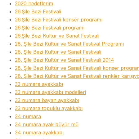
2020 hedeflerim
26.Şile Bezi Festivali
26.Şile Bezi Festivali konser programı
26.Şile Bezi Festivali programı
26.Şile Bezi Kültür ve Sanat Festivali
28. Şile Bezi Kültür ve Sanat Festival Programı
28. Şile Bezi Kültür ve Sanat Festivali
28. Şile Bezi Kültür ve Sanat Festivali 2014
28. Şile Bezi Kültür ve Sanat Festivali konser progra
28. Şile Bezi Kültür ve Sanat Festivali renkler karışıy
33 numara ayakkabı
33 numara ayakkabı modelleri
33 numara bayan ayakkabı
33 numara topuklu ayakkabı
34 numara
34 numara ayak büyür mü
34 numara ayakkabı