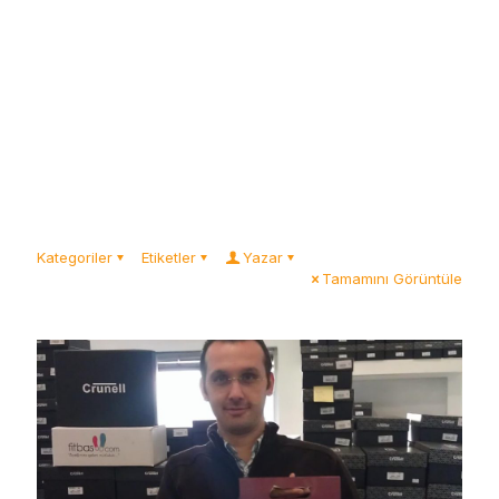
Kategoriler
Etiketler
Yazar
Tamamını Görüntüle