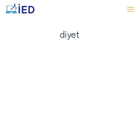
diyet