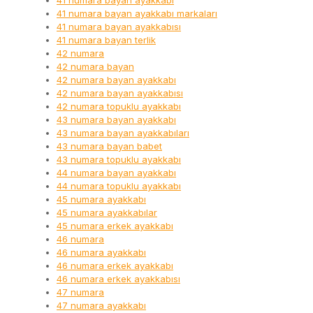
41 numara bayan ayakkabı
41 numara bayan ayakkabı markaları
41 numara bayan ayakkabısı
41 numara bayan terlik
42 numara
42 numara bayan
42 numara bayan ayakkabı
42 numara bayan ayakkabısı
42 numara topuklu ayakkabı
43 numara bayan ayakkabı
43 numara bayan ayakkabıları
43 numara bayan babet
43 numara topuklu ayakkabı
44 numara bayan ayakkabı
44 numara topuklu ayakkabı
45 numara ayakkabı
45 numara ayakkabılar
45 numara erkek ayakkabı
46 numara
46 numara ayakkabı
46 numara erkek ayakkabı
46 numara erkek ayakkabısı
47 numara
47 numara ayakkabı