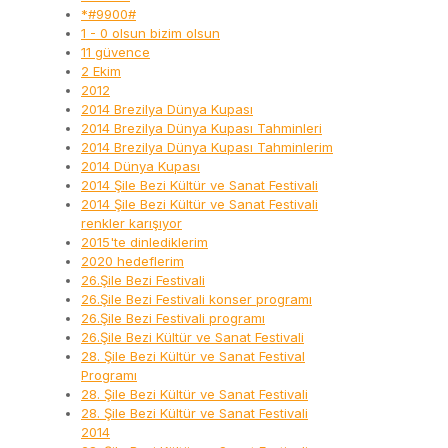
*#9900#
1 - 0 olsun bizim olsun
11 güvence
2 Ekim
2012
2014 Brezilya Dünya Kupası
2014 Brezilya Dünya Kupası Tahminleri
2014 Brezilya Dünya Kupası Tahminlerim
2014 Dünya Kupası
2014 Şile Bezi Kültür ve Sanat Festivali
2014 Şile Bezi Kültür ve Sanat Festivali
renkler karışıyor
2015'te dinlediklerim
2020 hedeflerim
26.Şile Bezi Festivali
26.Şile Bezi Festivali konser programı
26.Şile Bezi Festivali programı
26.Şile Bezi Kültür ve Sanat Festivali
28. Şile Bezi Kültür ve Sanat Festival
Programı
28. Şile Bezi Kültür ve Sanat Festivali
28. Şile Bezi Kültür ve Sanat Festivali
2014