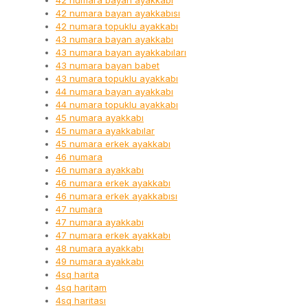
42 numara bayan ayakkabı
42 numara bayan ayakkabısı
42 numara topuklu ayakkabı
43 numara bayan ayakkabı
43 numara bayan ayakkabıları
43 numara bayan babet
43 numara topuklu ayakkabı
44 numara bayan ayakkabı
44 numara topuklu ayakkabı
45 numara ayakkabı
45 numara ayakkabılar
45 numara erkek ayakkabı
46 numara
46 numara ayakkabı
46 numara erkek ayakkabı
46 numara erkek ayakkabısı
47 numara
47 numara ayakkabı
47 numara erkek ayakkabı
48 numara ayakkabı
49 numara ayakkabı
4sq harita
4sq haritam
4sq haritası