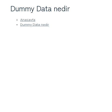
Dummy Data nedir
Anasayfa
Dummy Data nedir