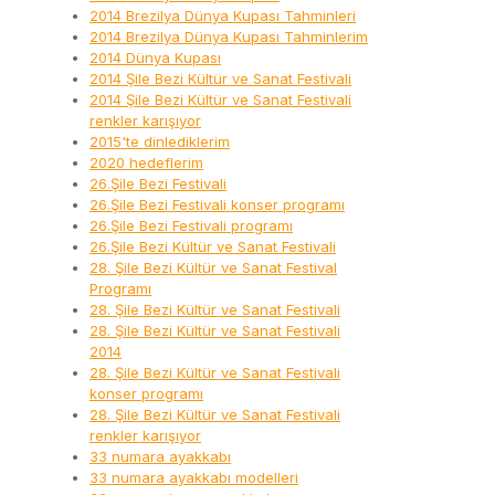
2014 Brezilya Dünya Kupası Tahminleri
2014 Brezilya Dünya Kupası Tahminlerim
2014 Dünya Kupası
2014 Şile Bezi Kültür ve Sanat Festivali
2014 Şile Bezi Kültür ve Sanat Festivali
renkler karışıyor
2015'te dinlediklerim
2020 hedeflerim
26.Şile Bezi Festivali
26.Şile Bezi Festivali konser programı
26.Şile Bezi Festivali programı
26.Şile Bezi Kültür ve Sanat Festivali
28. Şile Bezi Kültür ve Sanat Festival
Programı
28. Şile Bezi Kültür ve Sanat Festivali
28. Şile Bezi Kültür ve Sanat Festivali
2014
28. Şile Bezi Kültür ve Sanat Festivali
konser programı
28. Şile Bezi Kültür ve Sanat Festivali
renkler karışıyor
33 numara ayakkabı
33 numara ayakkabı modelleri