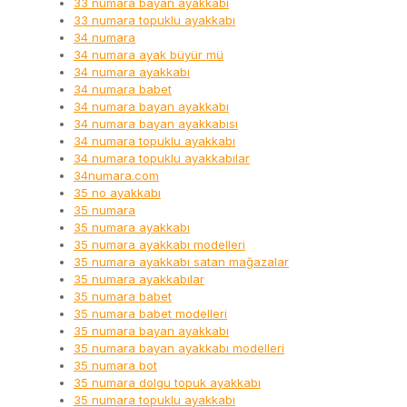
33 numara bayan ayakkabı
33 numara topuklu ayakkabı
34 numara
34 numara ayak büyür mü
34 numara ayakkabı
34 numara babet
34 numara bayan ayakkabı
34 numara bayan ayakkabısı
34 numara topuklu ayakkabı
34 numara topuklu ayakkabılar
34numara.com
35 no ayakkabı
35 numara
35 numara ayakkabı
35 numara ayakkabı modelleri
35 numara ayakkabı satan mağazalar
35 numara ayakkabılar
35 numara babet
35 numara babet modelleri
35 numara bayan ayakkabı
35 numara bayan ayakkabı modelleri
35 numara bot
35 numara dolgu topuk ayakkabı
35 numara topuklu ayakkabı