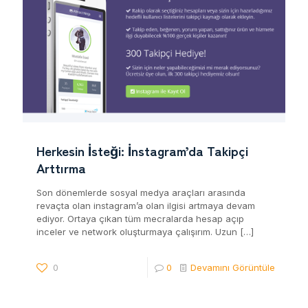
Herkesin İsteği: İnstagram’da Takipçi
Arttırma
Son dönemlerde sosyal medya araçları arasında
revaçta olan instagram’a olan ilgisi artmaya devam
ediyor. Ortaya çıkan tüm mecralarda hesap açıp
inceler ve network oluşturmaya çalışırım. Uzun
[…]
0
0
Devamını Görüntüle