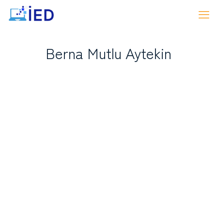
Berna Mutlu Aytekin