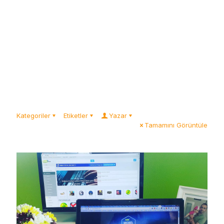
Kategoriler
Etiketler
Yazar
Tamamını Görüntüle