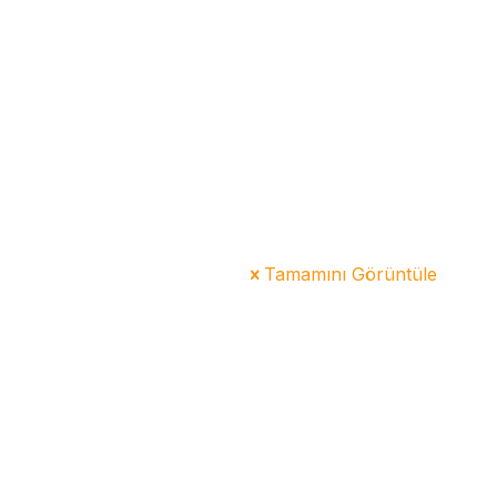
Tamamını Görüntüle