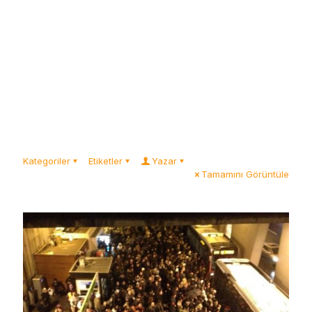
Kategoriler
Etiketler
Yazar
Tamamını Görüntüle