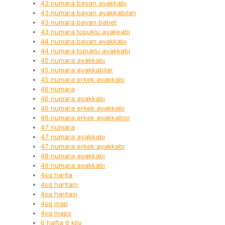
43 numara bayan ayakkabı
43 numara bayan ayakkabıları
43 numara bayan babet
43 numara topuklu ayakkabı
44 numara bayan ayakkabı
44 numara topuklu ayakkabı
45 numara ayakkabı
45 numara ayakkabılar
45 numara erkek ayakkabı
46 numara
46 numara ayakkabı
46 numara erkek ayakkabı
46 numara erkek ayakkabısı
47 numara
47 numara ayakkabı
47 numara erkek ayakkabı
48 numara ayakkabı
49 numara ayakkabı
4sq harita
4sq haritam
4sq haritası
4sq map
4sq maps
6 hafta 6 kilo