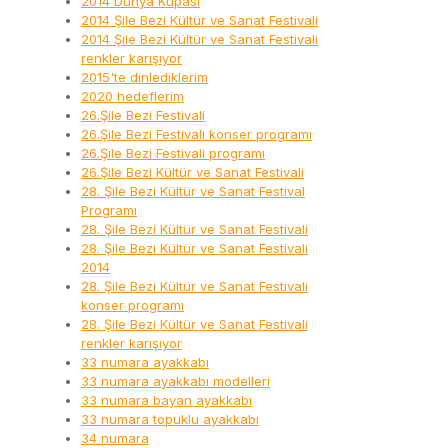
2014 Dünya Kupası
2014 Şile Bezi Kültür ve Sanat Festivali
2014 Şile Bezi Kültür ve Sanat Festivali
renkler karışıyor
2015'te dinlediklerim
2020 hedeflerim
26.Şile Bezi Festivali
26.Şile Bezi Festivali konser programı
26.Şile Bezi Festivali programı
26.Şile Bezi Kültür ve Sanat Festivali
28. Şile Bezi Kültür ve Sanat Festival
Programı
28. Şile Bezi Kültür ve Sanat Festivali
28. Şile Bezi Kültür ve Sanat Festivali
2014
28. Şile Bezi Kültür ve Sanat Festivali
konser programı
28. Şile Bezi Kültür ve Sanat Festivali
renkler karışıyor
33 numara ayakkabı
33 numara ayakkabı modelleri
33 numara bayan ayakkabı
33 numara topuklu ayakkabı
34 numara