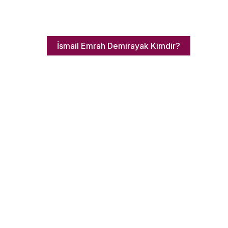
İsmail Emrah Demirayak Kimdir?