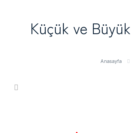
Küçük ve Büyük
Anasayfa