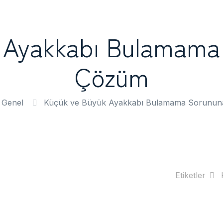
 Ayakkabı Bulamama
Çözüm
Genel
Küçük ve Büyük Ayakkabı Bulamama Sorunun
Etiketler