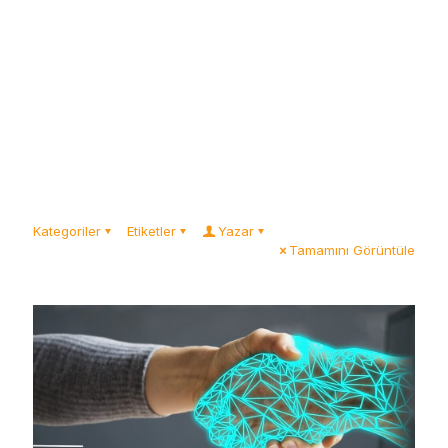
Kategoriler
Etiketler
Yazar
Tamamını Görüntüle