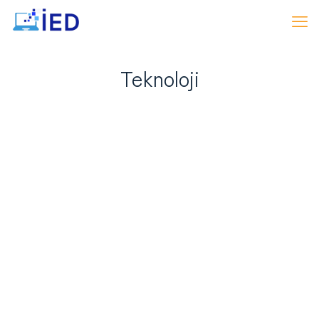
Teknoloji