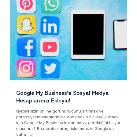
Google My Business’a Sosyal Medya
Hesaplarınızı Ekleyin!
İşletmenizin online görünürlüğünü artırmak ve
potansiyel müşterilerinizle daha yakın bir ilişki kurmak
için Google My Business kullanmanız gerektiğini biliyor
musunuz? Bu ücretsiz araç, işletmenizin Google’da
daha
[…]