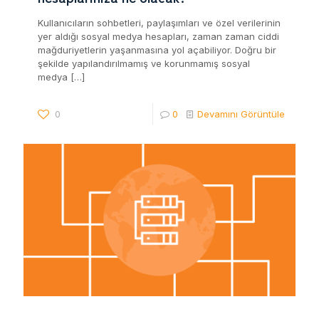
Kullanıcıların sohbetleri, paylaşımları ve özel verilerinin
yer aldığı sosyal medya hesapları, zaman zaman ciddi
mağduriyetlerin yaşanmasına yol açabiliyor. Doğru bir
şekilde yapılandırılmamış ve korunmamış sosyal
medya
[…]
0
0
Devamını Görüntüle