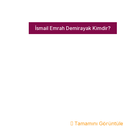
İsmail Emrah Demirayak Kimdir?
Tamamını Görüntüle