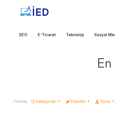
SEO
E-Ticaret
Teknoloji
Sosyal Me
En 
Filtrele
Kategoriler
Etiketler
Yazar