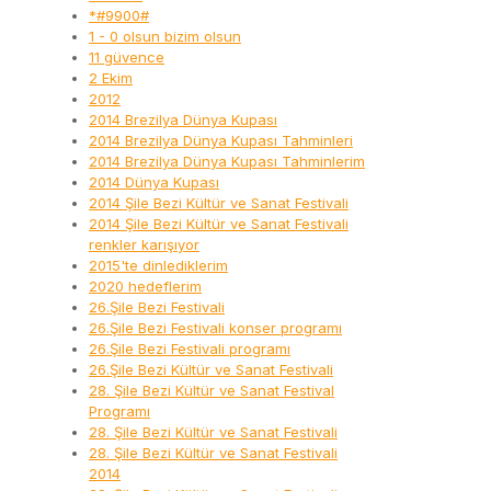
*#9900#
1 - 0 olsun bizim olsun
11 güvence
2 Ekim
2012
2014 Brezilya Dünya Kupası
2014 Brezilya Dünya Kupası Tahminleri
2014 Brezilya Dünya Kupası Tahminlerim
2014 Dünya Kupası
2014 Şile Bezi Kültür ve Sanat Festivali
2014 Şile Bezi Kültür ve Sanat Festivali
renkler karışıyor
2015'te dinlediklerim
2020 hedeflerim
26.Şile Bezi Festivali
26.Şile Bezi Festivali konser programı
26.Şile Bezi Festivali programı
26.Şile Bezi Kültür ve Sanat Festivali
28. Şile Bezi Kültür ve Sanat Festival
Programı
28. Şile Bezi Kültür ve Sanat Festivali
28. Şile Bezi Kültür ve Sanat Festivali
2014