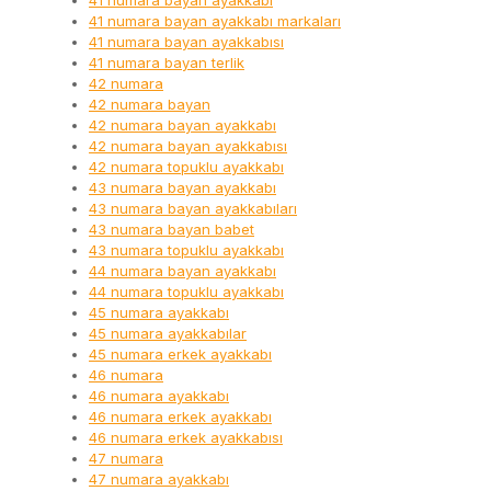
41 numara bayan ayakkabı
41 numara bayan ayakkabı markaları
41 numara bayan ayakkabısı
41 numara bayan terlik
42 numara
42 numara bayan
42 numara bayan ayakkabı
42 numara bayan ayakkabısı
42 numara topuklu ayakkabı
43 numara bayan ayakkabı
43 numara bayan ayakkabıları
43 numara bayan babet
43 numara topuklu ayakkabı
44 numara bayan ayakkabı
44 numara topuklu ayakkabı
45 numara ayakkabı
45 numara ayakkabılar
45 numara erkek ayakkabı
46 numara
46 numara ayakkabı
46 numara erkek ayakkabı
46 numara erkek ayakkabısı
47 numara
47 numara ayakkabı