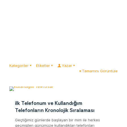
Kategoriler
Etiketler
Yazar
Tamamını Görüntüle
ilk Telefonum ve Kullandığım
Telefonların Kronolojik Sıralaması
Geçtiğimiz günlerde başlayan bir mim ile herkes
geçmişten günümüze kullandıkları telefonları