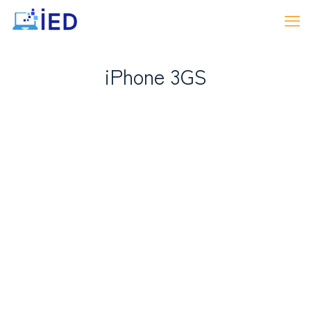
iPhone 3GS