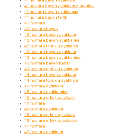
41 numara bayan ayakkabı
41 numara bayan ayakkabı markaları
41 numara bayan ayakkabısı
41 numara bayan terlik
42 numara
42 numara bayan
42 numara bayan ayakkabı
42 numara bayan ayakkabısı
42 numara topuklu ayakkabı
43 numara bayan ayakkabı
43 numara bayan ayakkabıları
43 numara bayan babet
43 numara topuklu ayakkabı
44 numara bayan ayakkabı
44 numara topuklu ayakkabı
45 numara ayakkabı
45 numara ayakkabılar
45 numara erkek ayakkabı
46 numara
46 numara ayakkabı
46 numara erkek ayakkabı
46 numara erkek ayakkabısı
47 numara
47 numara ayakkabı