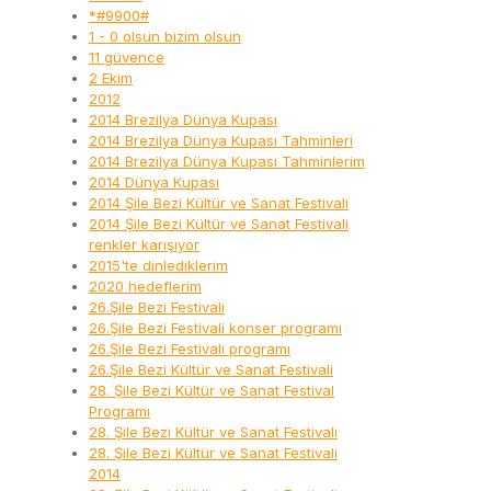
*#9900#
1 - 0 olsun bizim olsun
11 güvence
2 Ekim
2012
2014 Brezilya Dünya Kupası
2014 Brezilya Dünya Kupası Tahminleri
2014 Brezilya Dünya Kupası Tahminlerim
2014 Dünya Kupası
2014 Şile Bezi Kültür ve Sanat Festivali
2014 Şile Bezi Kültür ve Sanat Festivali
renkler karışıyor
2015'te dinlediklerim
2020 hedeflerim
26.Şile Bezi Festivali
26.Şile Bezi Festivali konser programı
26.Şile Bezi Festivali programı
26.Şile Bezi Kültür ve Sanat Festivali
28. Şile Bezi Kültür ve Sanat Festival
Programı
28. Şile Bezi Kültür ve Sanat Festivali
28. Şile Bezi Kültür ve Sanat Festivali
2014