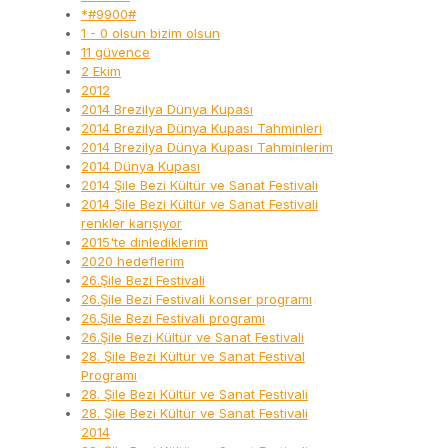
*#9900#
1 - 0 olsun bizim olsun
11 güvence
2 Ekim
2012
2014 Brezilya Dünya Kupası
2014 Brezilya Dünya Kupası Tahminleri
2014 Brezilya Dünya Kupası Tahminlerim
2014 Dünya Kupası
2014 Şile Bezi Kültür ve Sanat Festivali
2014 Şile Bezi Kültür ve Sanat Festivali
renkler karışıyor
2015'te dinlediklerim
2020 hedeflerim
26.Şile Bezi Festivali
26.Şile Bezi Festivali konser programı
26.Şile Bezi Festivali programı
26.Şile Bezi Kültür ve Sanat Festivali
28. Şile Bezi Kültür ve Sanat Festival
Programı
28. Şile Bezi Kültür ve Sanat Festivali
28. Şile Bezi Kültür ve Sanat Festivali
2014