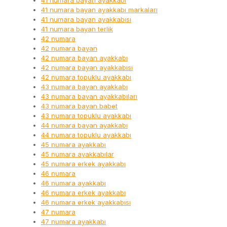
41 numara bayan ayakkabı
41 numara bayan ayakkabı markaları
41 numara bayan ayakkabısı
41 numara bayan terlik
42 numara
42 numara bayan
42 numara bayan ayakkabı
42 numara bayan ayakkabısı
42 numara topuklu ayakkabı
43 numara bayan ayakkabı
43 numara bayan ayakkabıları
43 numara bayan babet
43 numara topuklu ayakkabı
44 numara bayan ayakkabı
44 numara topuklu ayakkabı
45 numara ayakkabı
45 numara ayakkabılar
45 numara erkek ayakkabı
46 numara
46 numara ayakkabı
46 numara erkek ayakkabı
46 numara erkek ayakkabısı
47 numara
47 numara ayakkabı