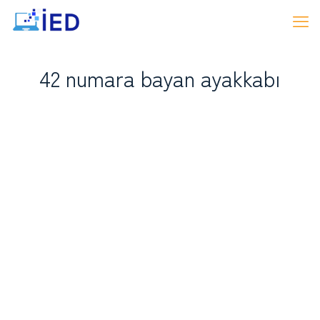
42 numara bayan ayakkabı