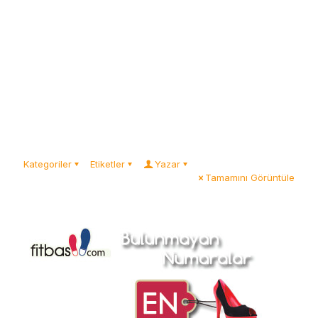
Kategoriler
Etiketler
Yazar
Tamamını Görüntüle