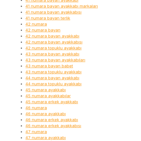
41 numara bayan ayakkabı
41 numara bayan ayakkabı markaları
41 numara bayan ayakkabısı
41 numara bayan terlik
42 numara
42 numara bayan
42 numara bayan ayakkabı
42 numara bayan ayakkabısı
42 numara topuklu ayakkabı
43 numara bayan ayakkabı
43 numara bayan ayakkabıları
43 numara bayan babet
43 numara topuklu ayakkabı
44 numara bayan ayakkabı
44 numara topuklu ayakkabı
45 numara ayakkabı
45 numara ayakkabılar
45 numara erkek ayakkabı
46 numara
46 numara ayakkabı
46 numara erkek ayakkabı
46 numara erkek ayakkabısı
47 numara
47 numara ayakkabı