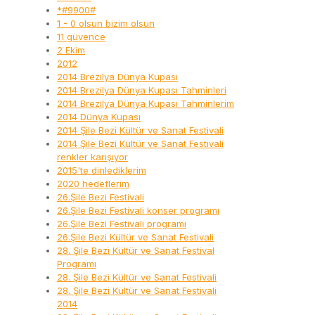
*#9900#
1 - 0 olsun bizim olsun
11 güvence
2 Ekim
2012
2014 Brezilya Dünya Kupası
2014 Brezilya Dünya Kupası Tahminleri
2014 Brezilya Dünya Kupası Tahminlerim
2014 Dünya Kupası
2014 Şile Bezi Kültür ve Sanat Festivali
2014 Şile Bezi Kültür ve Sanat Festivali
renkler karışıyor
2015'te dinlediklerim
2020 hedeflerim
26.Şile Bezi Festivali
26.Şile Bezi Festivali konser programı
26.Şile Bezi Festivali programı
26.Şile Bezi Kültür ve Sanat Festivali
28. Şile Bezi Kültür ve Sanat Festival
Programı
28. Şile Bezi Kültür ve Sanat Festivali
28. Şile Bezi Kültür ve Sanat Festivali
2014