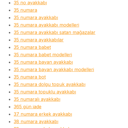
35 no ayakkabı
35 numara
35 numara ayakkabı
35 numara ayakkabı modelleri
35 numara ayakkabı satan mağazalar
35 numara ayakkabılar
35 numara babet
35 numara babet modelleri
35 numara bayan ayakkabı
35 numara bayan ayakkabı modelleri
35 numara bot
35 numara dolgu topuk ayakkabı
35 numara topuklu ayakkabı
35 numaralı ayakkabı
365 gün iade
37 numara erkek ayakkabı
38 numara ayakkabı