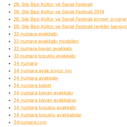
28. Şile Bezi Kültür ve Sanat Festivali
28. Şile Bezi Kültür ve Sanat Festivali 2014
28. Şile Bezi Kültür ve Sanat Festivali konser progra
28. Şile Bezi Kültür ve Sanat Festivali renkler karışıy
33 numara ayakkabı
33 numara ayakkabı modelleri
33 numara bayan ayakkabı
33 numara topuklu ayakkabı
34 numara
34 numara ayak büyür mü
34 numara ayakkabı
34 numara babet
34 numara bayan ayakkabı
34 numara bayan ayakkabısı
34 numara topuklu ayakkabı
34 numara topuklu ayakkabılar
34numara.com