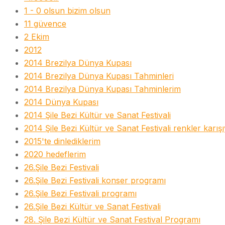
1 - 0 olsun bizim olsun
11 güvence
2 Ekim
2012
2014 Brezilya Dünya Kupası
2014 Brezilya Dünya Kupası Tahminleri
2014 Brezilya Dünya Kupası Tahminlerim
2014 Dünya Kupası
2014 Şile Bezi Kültür ve Sanat Festivali
2014 Şile Bezi Kültür ve Sanat Festivali renkler karış
2015'te dinlediklerim
2020 hedeflerim
26.Şile Bezi Festivali
26.Şile Bezi Festivali konser programı
26.Şile Bezi Festivali programı
26.Şile Bezi Kültür ve Sanat Festivali
28. Şile Bezi Kültür ve Sanat Festival Programı