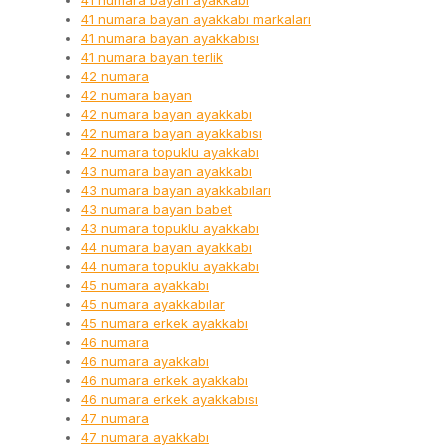
41 numara bayan ayakkabı
41 numara bayan ayakkabı markaları
41 numara bayan ayakkabısı
41 numara bayan terlik
42 numara
42 numara bayan
42 numara bayan ayakkabı
42 numara bayan ayakkabısı
42 numara topuklu ayakkabı
43 numara bayan ayakkabı
43 numara bayan ayakkabıları
43 numara bayan babet
43 numara topuklu ayakkabı
44 numara bayan ayakkabı
44 numara topuklu ayakkabı
45 numara ayakkabı
45 numara ayakkabılar
45 numara erkek ayakkabı
46 numara
46 numara ayakkabı
46 numara erkek ayakkabı
46 numara erkek ayakkabısı
47 numara
47 numara ayakkabı