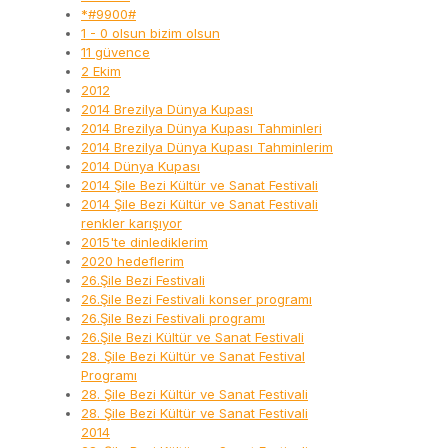
*#9900#
1 - 0 olsun bizim olsun
11 güvence
2 Ekim
2012
2014 Brezilya Dünya Kupası
2014 Brezilya Dünya Kupası Tahminleri
2014 Brezilya Dünya Kupası Tahminlerim
2014 Dünya Kupası
2014 Şile Bezi Kültür ve Sanat Festivali
2014 Şile Bezi Kültür ve Sanat Festivali
renkler karışıyor
2015'te dinlediklerim
2020 hedeflerim
26.Şile Bezi Festivali
26.Şile Bezi Festivali konser programı
26.Şile Bezi Festivali programı
26.Şile Bezi Kültür ve Sanat Festivali
28. Şile Bezi Kültür ve Sanat Festival
Programı
28. Şile Bezi Kültür ve Sanat Festivali
28. Şile Bezi Kültür ve Sanat Festivali
2014